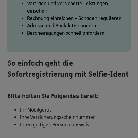
Verträge und versicherte Leistungen
einsehen
Rechnung einreichen – Schaden regulieren
Adresse und Bankdaten ändern
Bescheinigungen schnell anfordern
So einfach geht die
Sofortregistrierung mit Selfie-Ident
Bitte halten Sie Folgendes bereit:
Ihr Mobilgerät
Ihre Versicherungsscheinnummer
Ihren gültigen Personalausweis