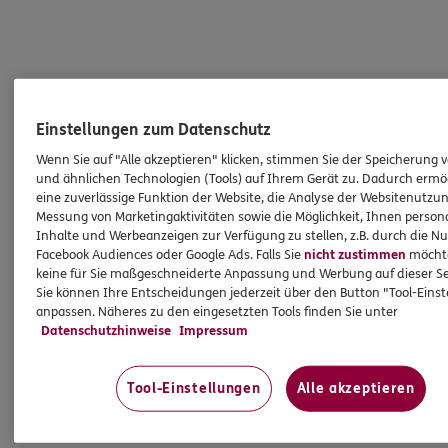
Einstellungen zum Datenschutz
Wenn Sie auf "Alle akzeptieren" klicken, stimmen Sie der Speicherung 
und ähnlichen Technologien (Tools) auf Ihrem Gerät zu. Dadurch ermö
eine zuverlässige Funktion der Website, die Analyse der Websitenutzun
Messung von Marketingaktivitäten sowie die Möglichkeit, Ihnen persona
Inhalte und Werbeanzeigen zur Verfügung zu stellen, z.B. durch die N
Facebook Audiences oder Google Ads. Falls Sie
nicht zustimmen
möchten
keine für Sie maßgeschneiderte Anpassung und Werbung auf dieser Se
Sie können Ihre Entscheidungen jederzeit über den Button "Tool-Eins
anpassen. Näheres zu den eingesetzten Tools finden Sie unter
Datenschutzhinweise
Impressum
Tool-Einstellungen
Alle akzeptieren