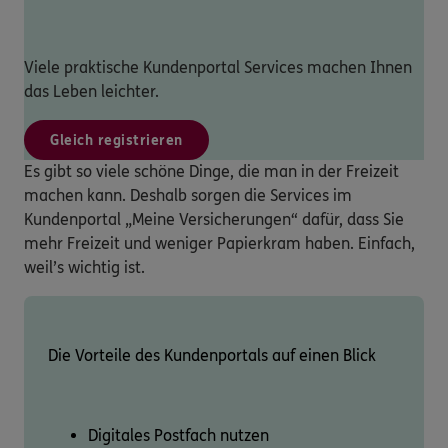
Viele praktische Kundenportal Services machen Ihnen
das Leben leichter.
Gleich registrieren
Es gibt so viele schöne Dinge, die man in der Freizeit
machen kann. Deshalb sorgen die Services im
Kundenportal „Meine Versicherungen“ dafür, dass Sie
mehr Freizeit und weniger Papierkram haben. Einfach,
weil’s wichtig ist.
Die Vorteile des Kundenportals auf einen Blick
Digitales Postfach nutzen