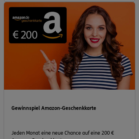
Gewinnspiel Amazon-Geschenkkarte
Jeden Monat eine neue Chance auf eine 200 €