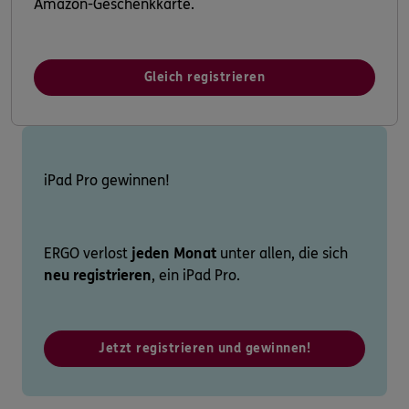
Amazon-Geschenkkarte.
Gleich registrieren
iPad Pro gewinnen!
ERGO verlost
jeden Monat
unter allen, die sich
neu registrieren
, ein iPad Pro.
Jetzt registrieren und gewinnen!