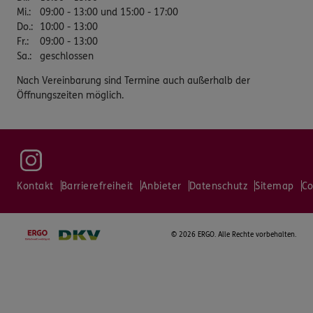
Mi.
:
09:00 - 13:00 und 15:00 - 17:00
Do.
:
10:00 - 13:00
Fr.
:
09:00 - 13:00
Sa.
:
geschlossen
Nach Vereinbarung sind Termine auch außerhalb der
Öffnungszeiten möglich.
Kontakt
Barrierefreiheit
Anbieter
Datenschutz
Sitemap
Co
©
2026 ERGO. Alle Rechte vorbehalten.