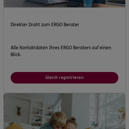
Direkter Draht zum ERGO Berater
Alle Kontaktdaten Ihres ERGO Beraters auf einen
Blick.
Gleich registrieren