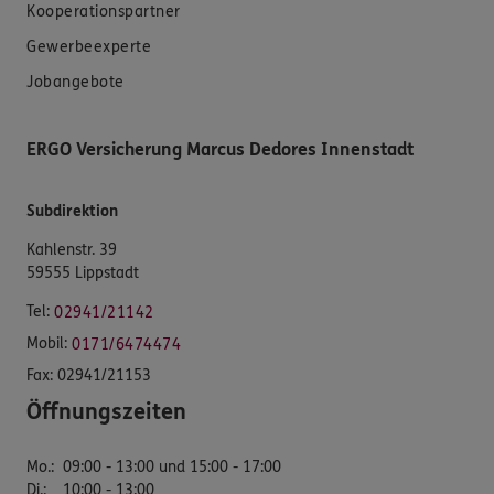
Kooperationspartner
Gewerbeexperte
Jobangebote
ERGO Versicherung Marcus Dedores Innenstadt
Subdirektion
Kahlenstr. 39
59555 Lippstadt
Tel:
02941/21142
Mobil:
0171/6474474
Fax:
02941/21153
Öffnungszeiten
Mo.
:
09:00 - 13:00 und 15:00 - 17:00
Di.
:
10:00 - 13:00