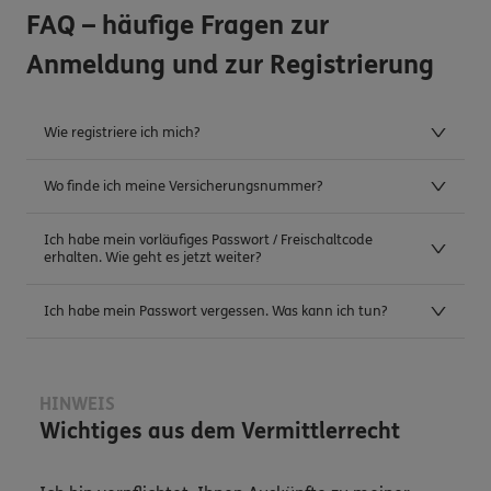
FAQ – häufige Fragen zur
Anmeldung und zur Registrierung
Wie registriere ich mich?
Wo finde ich meine Versicherungsnummer?
Ich habe mein vorläufiges Passwort / Freischaltcode
erhalten. Wie geht es jetzt weiter?
Ich habe mein Passwort vergessen. Was kann ich tun?
HINWEIS
Wichtiges aus dem Vermittlerrecht