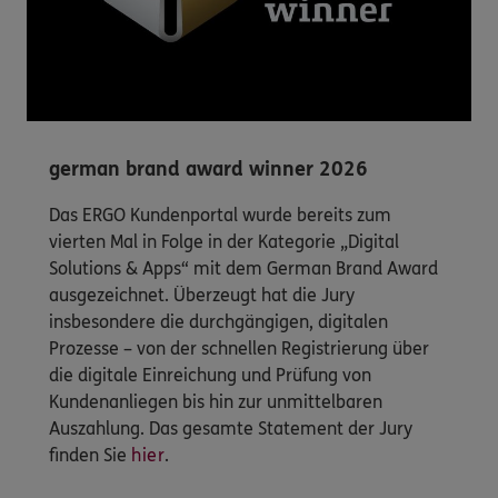
german brand award winner 2026
Das ERGO Kundenportal wurde bereits zum
vierten Mal in Folge in der Kategorie „Digital
Solutions & Apps“ mit dem German Brand Award
ausgezeichnet. Überzeugt hat die Jury
insbesondere die durchgängigen, digitalen
Prozesse – von der schnellen Registrierung über
die digitale Einreichung und Prüfung von
Kundenanliegen bis hin zur unmittelbaren
Auszahlung. Das gesamte Statement der Jury
finden Sie
hier
.