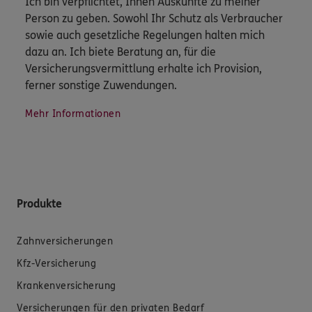
Ich bin verpflichtet, Ihnen Auskünfte zu meiner
Person zu geben. Sowohl Ihr Schutz als Verbraucher
sowie auch gesetzliche Regelungen halten mich
dazu an. Ich biete Beratung an, für die
Versicherungsvermittlung erhalte ich Provision,
ferner sonstige Zuwendungen.
Mehr Informationen
Produkte
Zahnversicherungen
Kfz-Versicherung
Krankenversicherung
Versicherungen für den privaten Bedarf