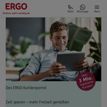
Mobil
WhatsApp
Menü
Das ERGO Kundenportal
Zeit sparen – mehr Freizeit genießen