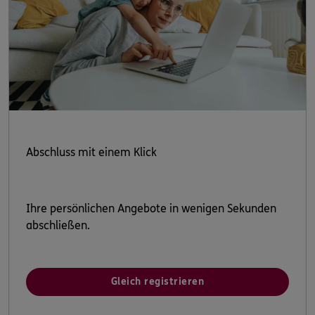
Abschluss mit einem Klick
Ihre persönlichen Angebote in wenigen Sekunden
abschließen.
Gleich registrieren