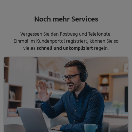
Noch mehr Services
Vergessen Sie den Postweg und Telefonate.
Einmal im Kundenportal registriert, können Sie so
vieles
schnell und unkompliziert
regeln.