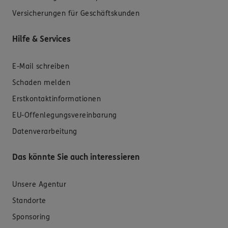
Versicherungen für Geschäftskunden
Hilfe & Services
E-Mail schreiben
Schaden melden
Erstkontaktinformationen
EU-Offenlegungsvereinbarung
Datenverarbeitung
Das könnte Sie auch interessieren
Unsere Agentur
Standorte
Sponsoring