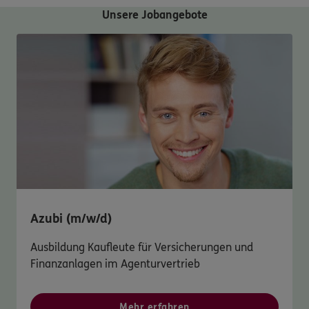
Unsere Jobangebote
Azubi (m/w/d)
Ausbildung Kaufleute für Versicherungen und
Finanzanlagen im Agenturvertrieb
Mehr erfahren