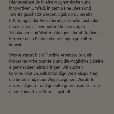
Hier arbeitest Du in einem dynamischen und
innovativen Umfeld, in dem Deine Ideen und
Talente geschätzt werden. Egal, ob Du bereits
Erfahrung in der Versicherungsbranche hast oder
neu einsteigst – wir bieten Dir die nötigen
Schulungen und Weiterbildungen, damit Du Deine
Karriere nach Deinen Vorstellungen gestalten
kannst.
Was erwartet Dich? Flexible Arbeitszeiten, ein
modernes Arbeitsumfeld und die Möglichkeit, Deine
eigenen Ideen einzubringen. Wir suchen
kommunikative, selbstständige Vertriebspartner,
die bereit sind, neue Wege zu gehen. Werde Teil
unserer Agentur und gestalte gemeinsam mit uns
deine Zukunft vor Ort in Lippstadt !
.