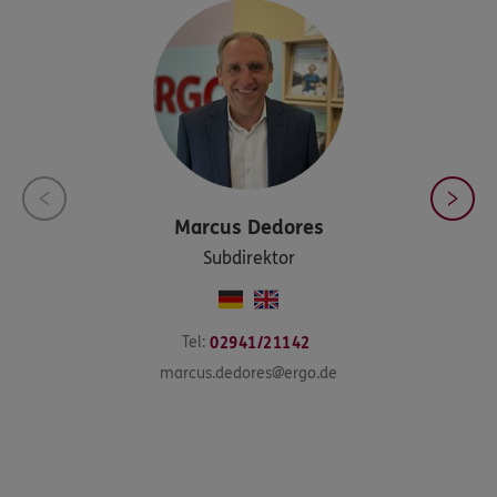
Marcus
Dedores
Subdirektor
Tel:
02941/21142
marcus.dedores@ergo.de