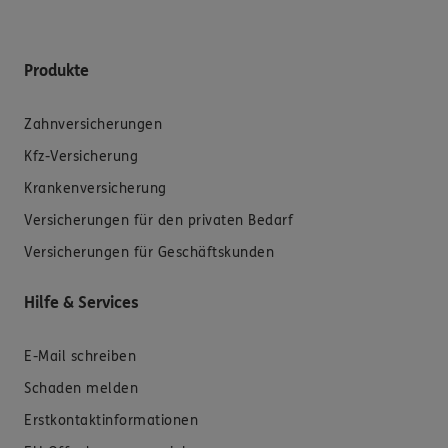
Produkte
Zahnversicherungen
Kfz-Versicherung
Krankenversicherung
Versicherungen für den privaten Bedarf
Versicherungen für Geschäftskunden
Hilfe & Services
E-Mail schreiben
Schaden melden
Erstkontaktinformationen