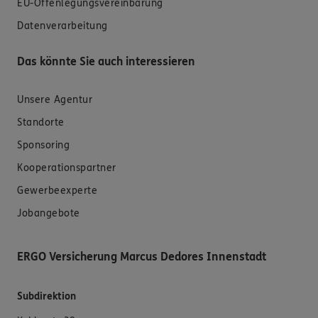
EU-Offenlegungsvereinbarung
Datenverarbeitung
Das könnte Sie auch interessieren
Unsere Agentur
Standorte
Sponsoring
Kooperationspartner
Gewerbeexperte
Jobangebote
ERGO Versicherung Marcus Dedores Innenstadt
Subdirektion