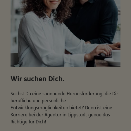
Wir suchen Dich.
Suchst Du eine spannende Herausforderung, die Dir
berufliche und persönliche
Entwicklungsmöglichkeiten bietet? Dann ist eine
Karriere bei der Agentur in Lippstadt genau das
Richtige für Dich!