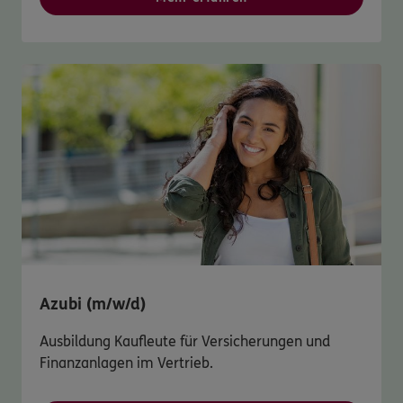
Azubi (m/w/d)
Ausbildung Kaufleute für Versicherungen und
Finanzanlagen im Vertrieb.