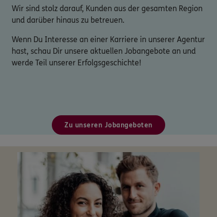
Wir sind stolz darauf, Kunden aus der gesamten Region
und darüber hinaus zu betreuen.
Wenn Du Interesse an einer Karriere in unserer Agentur
hast, schau Dir unsere aktuellen Jobangebote an und
werde Teil unserer Erfolgsgeschichte!
Zu unseren Jobangeboten