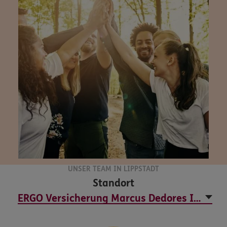
UNSER TEAM IN LIPPSTADT
Standort