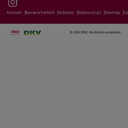
Kontakt
Barrierefreiheit
Anbieter
Datenschutz
Sitemap
Co
©
2026 ERGO. Alle Rechte vorbehalten.