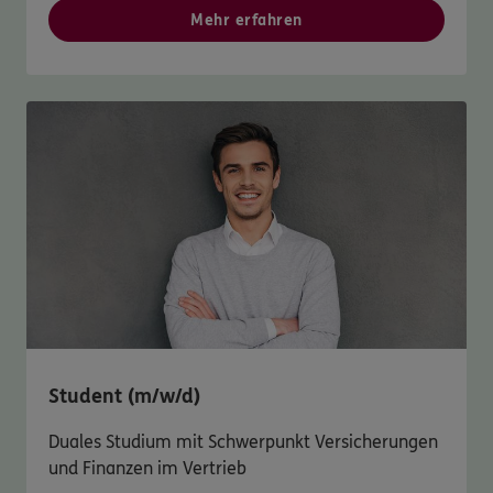
Mehr erfahren
Student (m/w/d)
Duales Studium mit Schwerpunkt Versicherungen
und Finanzen im Vertrieb