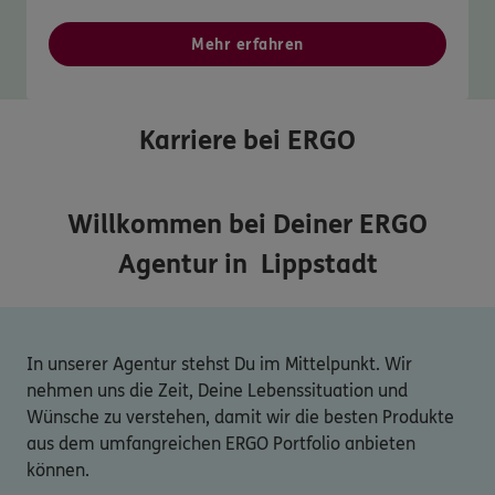
Mehr erfahren
Karriere bei ERGO
Willkommen bei Deiner ERGO
Agentur in
Lippstadt
In unserer Agentur stehst Du im Mittelpunkt. Wir
nehmen uns die Zeit, Deine Lebenssituation und
Wünsche zu verstehen, damit wir die besten Produkte
aus dem umfangreichen ERGO Portfolio anbieten
können.