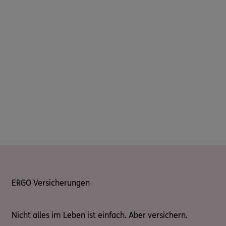
ERGO Versicherungen
Nicht alles im Leben ist einfach. Aber versichern.