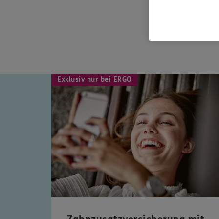
Exklusiv nur bei ERGO