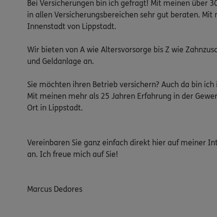
Bei Versicherungen bin ich gefragt! Mit meinen über 3
in allen Versicherungsbereichen sehr gut beraten. Mit
Innenstadt von Lippstadt.
Wir bieten von A wie Altersvorsorge bis Z wie Zahnzu
und Geldanlage an.
Sie möchten ihren Betrieb versichern? Auch da bin ich i
Mit meinen mehr als 25 Jahren Erfahrung in der Gewer
Ort in Lippstadt.
Vereinbaren Sie ganz einfach direkt hier auf meiner In
an. Ich freue mich auf Sie!
Marcus Dedores