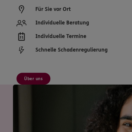
Für Sie vor Ort
Individuelle Beratung
Individuelle Termine
Schnelle Schadenregulierung
Über uns