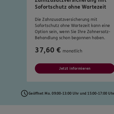
Zahnzusatzversicherung mit
Sofortschutz ohne Wartezeit
Die Zahnzusatzversicherung mit
Sofortschutz ohne Wartezeit kann eine
Option sein, wenn Sie Ihre Zahnersatz-
Behandlung schon begonnen haben.
37,60 €
monatlich
Jetzt informieren
Geöffnet Mo. 09:00-13:00 Uhr und 15:00-17:00 Uh