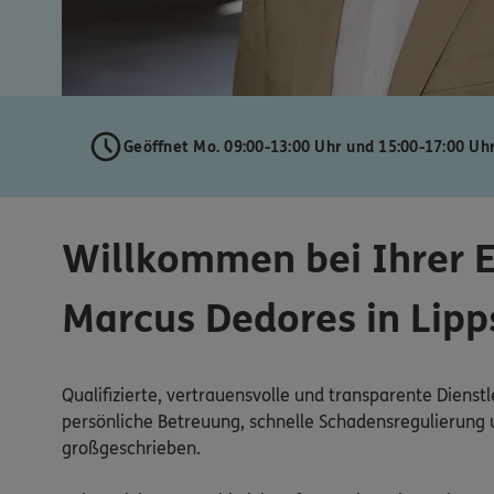
Geöffnet Mo. 09:00-13:00 Uhr und 15:00-17:00 Uh
Willkommen bei Ihrer 
Marcus Dedores in Lipp
Qualifizierte, vertrauensvolle und transparente Dienst
persönliche Betreuung, schnelle Schadensregulierung u
großgeschrieben.