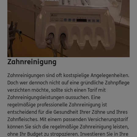
Zahnreinigung
Zahnreinigungen sind oft kostspielige Angelegenheiten.
Doch wer dennoch nicht auf eine gründliche Zahnpflege
verzichten möchte, sollte sich einen Tarif mit
Zahnreinigungsleistungen aussuchen. Eine
regelmäßige professionelle Zahnreinigung ist
entscheidend für die Gesundheit Ihrer Zähne und Ihres
Zahnfleisches. Mit einem passenden Versicherungstarif
können Sie sich die regelmäßige Zahnreinigung leisten,
ohne Ihr Budget zu strapazieren. Investieren Sie in Ihre