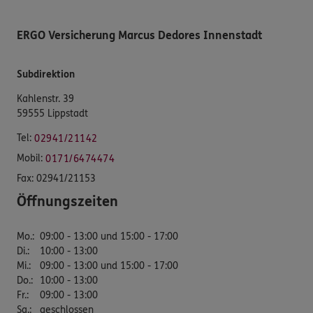
ERGO Versicherung Marcus Dedores Innenstadt
Subdirektion
Kahlenstr. 39
59555 Lippstadt
Tel:
02941/21142
Mobil:
0171/6474474
Fax:
02941/21153
Öffnungszeiten
Mo.
:
09:00 - 13:00 und 15:00 - 17:00
Di.
:
10:00 - 13:00
Mi.
:
09:00 - 13:00 und 15:00 - 17:00
Do.
:
10:00 - 13:00
Fr.
:
09:00 - 13:00
Sa.
:
geschlossen