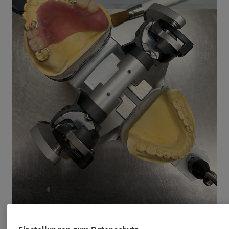
Zahnzusatzversicherung mit