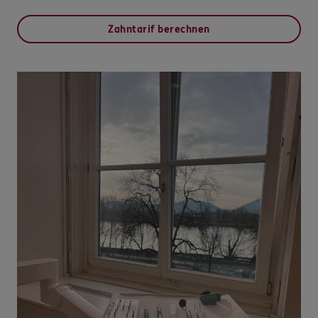
Zahntarif berechnen