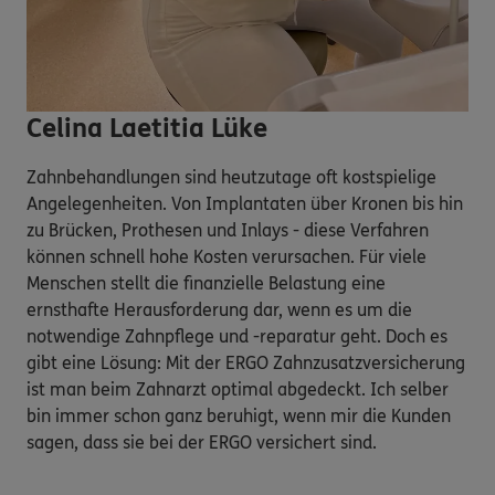
Celina Laetitia Lüke
Zahnbehandlungen sind heutzutage oft kostspielige
Angelegenheiten. Von Implantaten über Kronen bis hin
zu Brücken, Prothesen und Inlays - diese Verfahren
können schnell hohe Kosten verursachen. Für viele
Menschen stellt die finanzielle Belastung eine
ernsthafte Herausforderung dar, wenn es um die
notwendige Zahnpflege und -reparatur geht. Doch es
gibt eine Lösung: Mit der ERGO Zahnzusatzversicherung
ist man beim Zahnarzt optimal abgedeckt. Ich selber
bin immer schon ganz beruhigt, wenn mir die Kunden
sagen, dass sie bei der ERGO versichert sind.