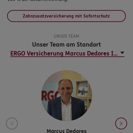
Zahnzusatzversicherung mit Sofortschutz
UNSER TEAM
Unser Team am Standort
Marcus
Dedores