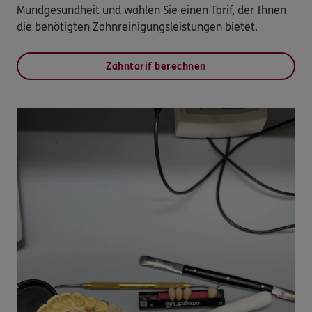
Mundgesundheit und wählen Sie einen Tarif, der Ihnen
die benötigten Zahnreinigungsleistungen bietet.
Zahntarif berechnen