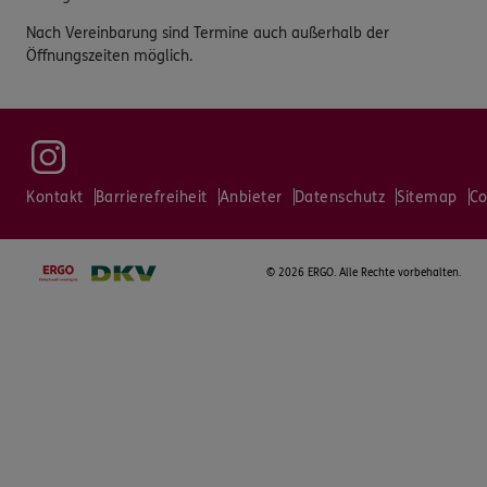
Nach Vereinbarung sind Termine auch außerhalb der
Öffnungszeiten möglich.
Kontakt
Barrierefreiheit
Anbieter
Datenschutz
Sitemap
Co
©
2026 ERGO. Alle Rechte vorbehalten.