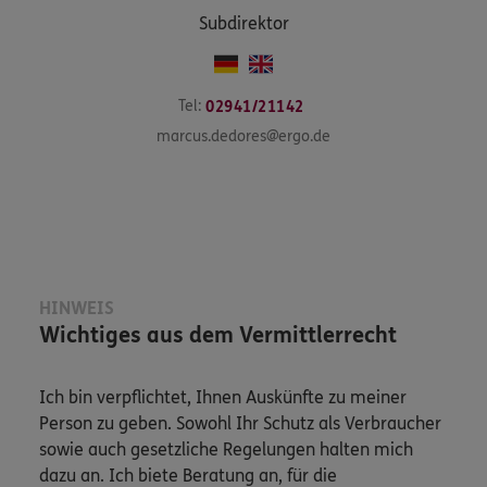
Subdirektor
Tel:
02941/21142
marcus.dedores@ergo.de
HINWEIS
Wichtiges aus dem Vermittlerrecht
Ich bin verpflichtet, Ihnen Auskünfte zu meiner
Person zu geben. Sowohl Ihr Schutz als Verbraucher
sowie auch gesetzliche Regelungen halten mich
dazu an. Ich biete Beratung an, für die