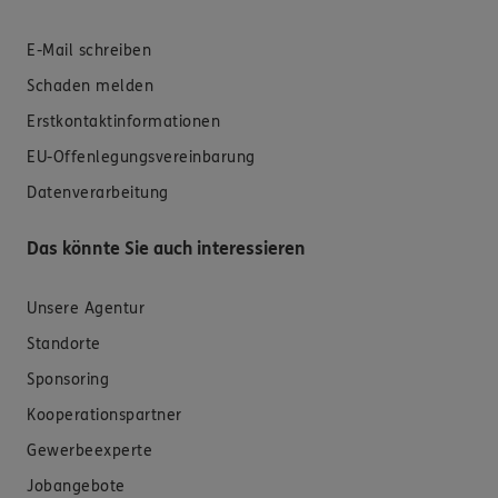
E-Mail schreiben
Schaden melden
Erstkontaktinformationen
EU-Offenlegungsvereinbarung
Datenverarbeitung
Das könnte Sie auch interessieren
Unsere Agentur
Standorte
Sponsoring
Kooperationspartner
Gewerbeexperte
Jobangebote