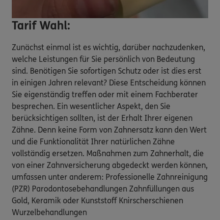
Tarif Wahl:
Zunächst einmal ist es wichtig, darüber nachzudenken,
welche Leistungen für Sie persönlich von Bedeutung
sind. Benötigen Sie sofortigen Schutz oder ist dies erst
in einigen Jahren relevant? Diese Entscheidung können
Sie eigenständig treffen oder mit einem Fachberater
besprechen. Ein wesentlicher Aspekt, den Sie
berücksichtigen sollten, ist der Erhalt Ihrer eigenen
Zähne. Denn keine Form von Zahnersatz kann den Wert
und die Funktionalität Ihrer natürlichen Zähne
vollständig ersetzen. Maßnahmen zum Zahnerhalt, die
von einer Zahnversicherung abgedeckt werden können,
umfassen unter anderem: Professionelle Zahnreinigung
(PZR) Parodontosebehandlungen Zahnfüllungen aus
Gold, Keramik oder Kunststoff Knirscherschienen
Wurzelbehandlungen