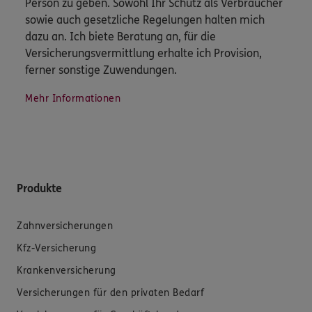
Person zu geben. Sowohl Ihr Schutz als Verbraucher
sowie auch gesetzliche Regelungen halten mich
dazu an. Ich biete Beratung an, für die
Versicherungsvermittlung erhalte ich Provision,
ferner sonstige Zuwendungen.
Mehr Informationen
Produkte
Zahnversicherungen
Kfz-Versicherung
Krankenversicherung
Versicherungen für den privaten Bedarf