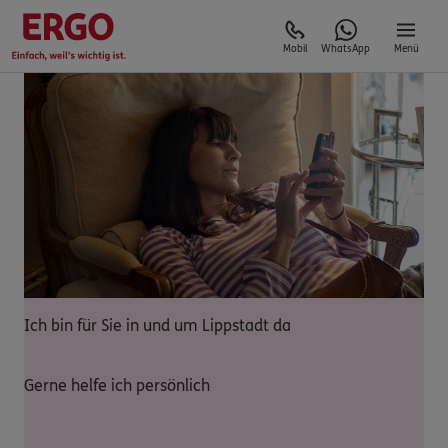
Mobil
WhatsApp
Menü
Ich bin für Sie in und um Lippstadt da
Gerne helfe ich persönlich