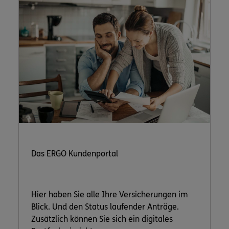
Das ERGO Kundenportal
Hier haben Sie alle Ihre Versicherungen im
Blick. Und den Status laufender Anträge.
Zusätzlich können Sie sich ein digitales