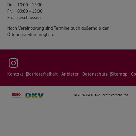
Do.
:
10:00 - 13:00
Fr.
:
09:00 - 13:00
Sa.
:
geschlossen
Nach Vereinbarung sind Termine auch außerhalb der
Öffnungszeiten möglich.
Kontakt
Barrierefreiheit
Anbieter
Datenschutz
Sitemap
Co
©
2026 ERGO. Alle Rechte vorbehalten.