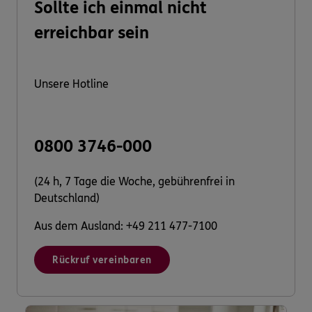
Sollte ich einmal nicht
erreichbar sein
Unsere Hotline
0800 3746-000
(24 h, 7 Tage die Woche, gebührenfrei in
Deutschland)
Aus dem Ausland: +49 211 477-7100
Rückruf vereinbaren