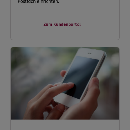
Postfach einrichten.
Zum Kundenportal