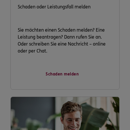
Schaden oder Leistungsfall melden
Sie möchten einen Schaden melden? Eine
Leistung beantragen? Dann rufen Sie an.
Oder schreiben Sie eine Nachricht – online
oder per Chat.
Schaden melden