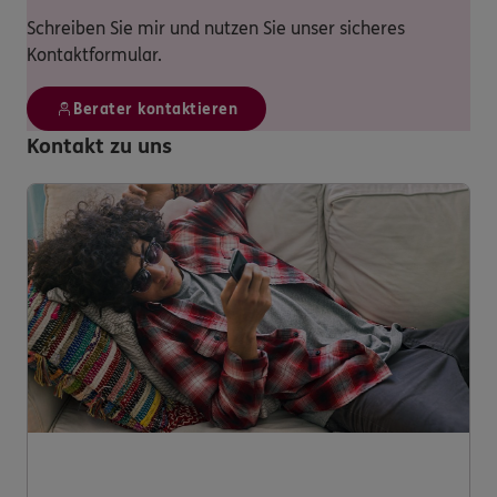
Schreiben Sie mir und nutzen Sie unser sicheres
Kontaktformular.
Berater kontaktieren
Kontakt zu uns