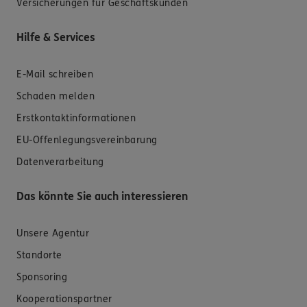
Versicherungen für Geschäftskunden
Hilfe & Services
E-Mail schreiben
Schaden melden
Erstkontaktinformationen
EU-Offenlegungsvereinbarung
Datenverarbeitung
Das könnte Sie auch interessieren
Unsere Agentur
Standorte
Sponsoring
Kooperationspartner