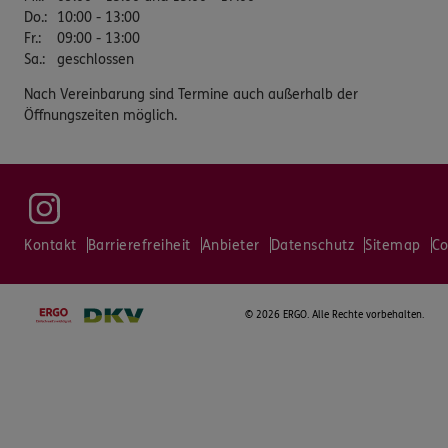
Do.
:
10:00 - 13:00
Fr.
:
09:00 - 13:00
Sa.
:
geschlossen
Nach Vereinbarung sind Termine auch außerhalb der
Öffnungszeiten möglich.
Kontakt
Barrierefreiheit
Anbieter
Datenschutz
Sitemap
Co
©
2026 ERGO. Alle Rechte vorbehalten.