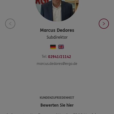
Marcus
Dedores
Subdirektor
Tel:
02941/21142
marcus.dedores@ergo.de
KUNDENZUFRIEDENHEIT
Bewerten Sie hier