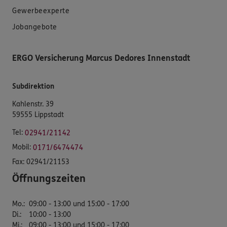
Gewerbeexperte
Jobangebote
ERGO Versicherung Marcus Dedores Innenstadt
Subdirektion
Kahlenstr. 39
59555 Lippstadt
Tel:
02941/21142
Mobil:
0171/6474474
Fax:
02941/21153
Öffnungszeiten
Mo.
:
09:00 - 13:00 und 15:00 - 17:00
Di.
:
10:00 - 13:00
Mi.
:
09:00 - 13:00 und 15:00 - 17:00